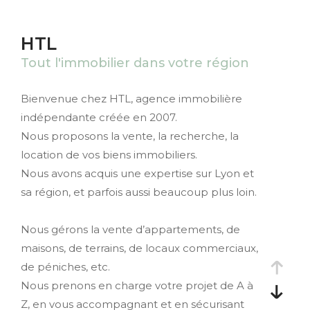
HTL
Tout l'immobilier dans votre région
Bienvenue chez HTL, agence immobilière
indépendante créée en 2007.
Nous proposons la vente, la recherche, la
location de vos biens immobiliers.
Nous avons acquis une expertise sur Lyon et
sa région, et parfois aussi beaucoup plus loin.
Nous gérons la vente d’appartements, de
maisons, de terrains, de locaux commerciaux,
de péniches, etc.
Nous prenons en charge votre projet de A à
Z, en vous accompagnant et en sécurisant