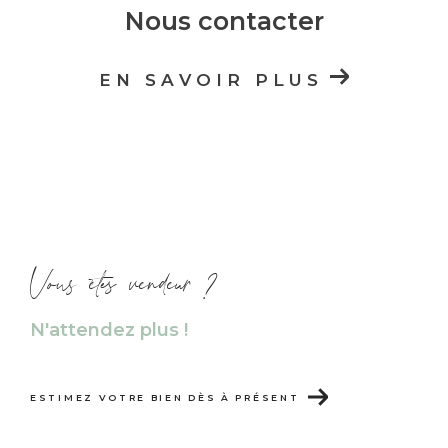
Nous contacter
EN SAVOIR PLUS
Vous êtes vendeur ?
N'attendez plus !
ESTIMEZ VOTRE BIEN DÈS À PRÉSENT