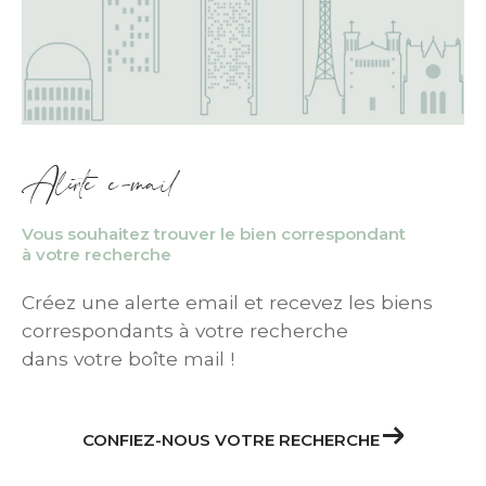
Alerte e-mail
Vous souhaitez trouver le bien correspondant
à votre recherche
Créez une alerte email et recevez les biens
correspondants à votre recherche
dans votre boîte mail !
CONFIEZ-NOUS VOTRE RECHERCHE