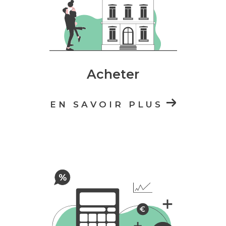
Acheter
EN SAVOIR PLUS