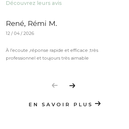
Découvrez leurs avis
René, Rémi M.
12 / 04 / 2026
À l’ecoute ,réponse rapide et efficace ;très
professionnel et toujours très aimable
EN SAVOIR PLUS