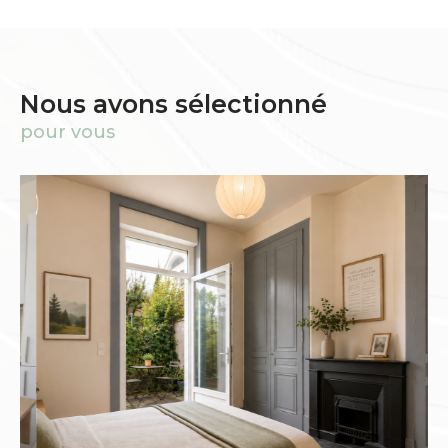
Nous avons sélectionné
pour vous