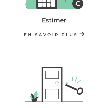
Estimer
EN SAVOIR PLUS