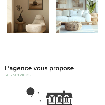
L'agence vous propose
ses services