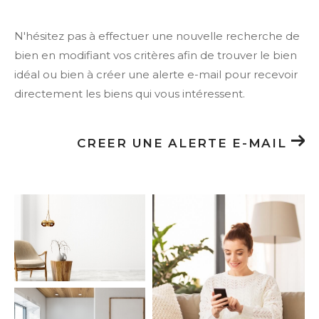
N'hésitez pas à effectuer une nouvelle recherche de
bien en modifiant vos critères afin de trouver le bien
idéal ou bien à créer une alerte e-mail pour recevoir
directement les biens qui vous intéressent.
CREER UNE ALERTE E-MAIL