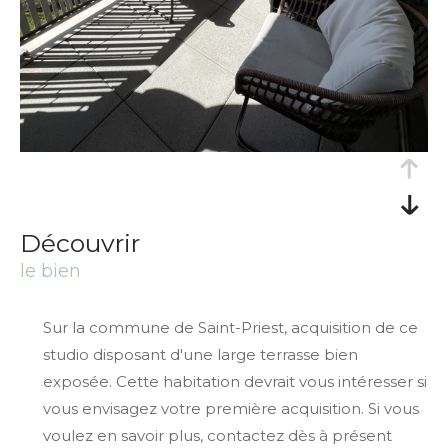
découvrir
le bien
Sur la commune de Saint-Priest, acquisition de ce
studio disposant d'une large terrasse bien
exposée. Cette habitation devrait vous intéresser si
vous envisagez votre première acquisition. Si vous
voulez en savoir plus, contactez dès à présent