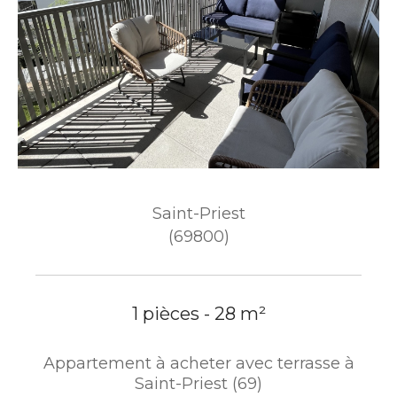
Saint-Priest
(69800)
1 pièces - 28 m²
Appartement à acheter avec terrasse à
Saint-Priest (69)