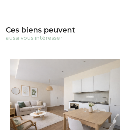
Ces biens peuvent
aussi vous intéresser