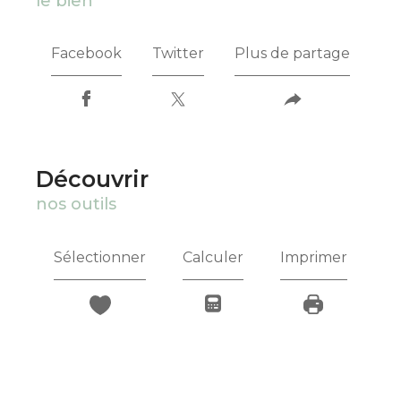
le bien
Facebook
Twitter
Plus de partage
découvrir
nos outils
Sélectionner
Calculer
Imprimer