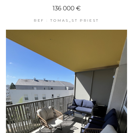
136 000 €
REF : TOMAS_ST PRIEST