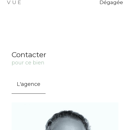
VUE
Dégagée
Contacter
pour ce bien
L'agence