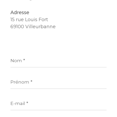
Adresse
15 rue Louis Fort
69100 Villeurbanne
Nom
*
Prénom
*
E-
mail
*