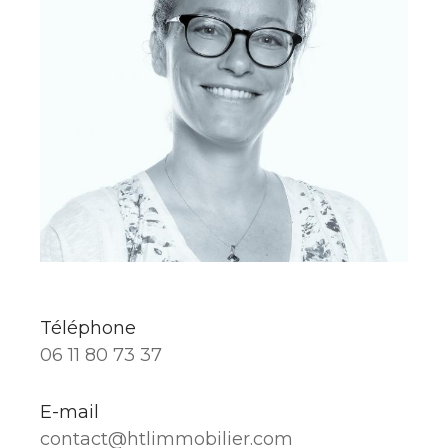
Téléphone
06 11 80 73 37
E-mail
contact@htlimmobilier.com