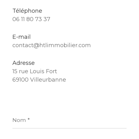
Téléphone
06 11 80 73 37
E-mail
contact@htlimmobilier.com
Adresse
15 rue Louis Fort
69100 Villeurbanne
Nom
*