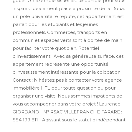
goûts. Un exemple visuel est disponible pour vous
inspirer. Idéalement placé à proximité de la Doua,
un pôle universitaire réputé, cet appartement est
parfait pour les étudiants et les jeunes
professionnels. Commerces, transports en
commun et espaces verts sont à portée de main
pour faciliter votre quotidien. Potentiel
d'Investissement : Avec sa généreuse surface, cet
appartement représente une opportunité
d'investissement intéressante pour la colocation.
Contact : N'hésitez pas à contacter votre agence
immobilière HTL pour toute question ou pour
organiser une visite. Nous sommes impatients de
vous accompagner dans votre projet ! Laurence
GIORDANO - N° RSAC VILLEFRANCHE-TARARE :
884 199 811 - Agissant sous le statut d'indépendant