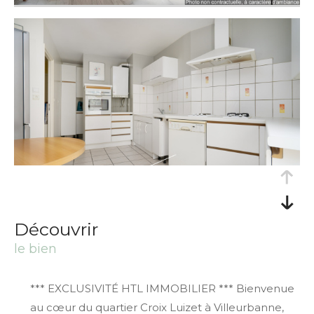
découvrir
le bien
*** EXCLUSIVITÉ HTL IMMOBILIER *** Bienvenue
au cœur du quartier Croix Luizet à Villeurbanne,