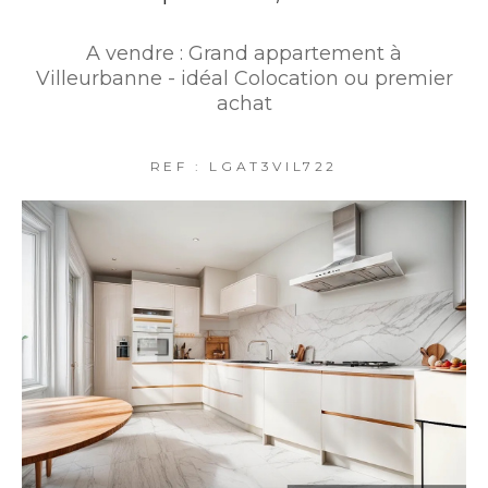
A vendre : Grand appartement à
Villeurbanne - idéal Colocation ou premier
achat
REF : LGAT3VIL722