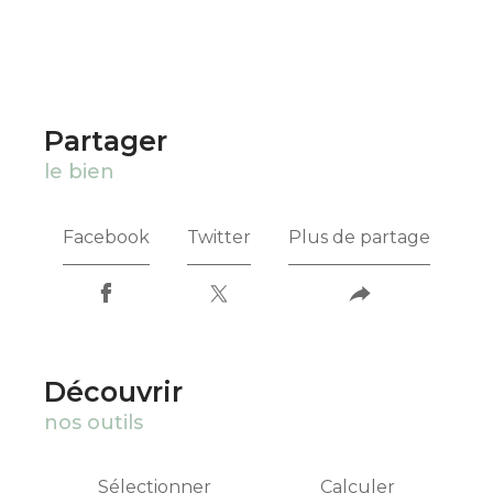
partager
le bien
Facebook
Twitter
Plus de partage
découvrir
nos outils
Sélectionner
Calculer