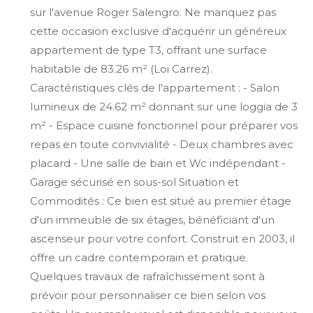
sur l'avenue Roger Salengro. Ne manquez pas
cette occasion exclusive d'acquérir un généreux
appartement de type T3, offrant une surface
habitable de 83.26 m² (Loi Carrez).
Caractéristiques clés de l'appartement : - Salon
lumineux de 24.62 m² donnant sur une loggia de 3
m² - Espace cuisine fonctionnel pour préparer vos
repas en toute convivialité - Deux chambres avec
placard - Une salle de bain et Wc indépendant -
Garage sécurisé en sous-sol Situation et
Commodités : Ce bien est situé au premier étage
d'un immeuble de six étages, bénéficiant d'un
ascenseur pour votre confort. Construit en 2003, il
offre un cadre contemporain et pratique.
Quelques travaux de rafraîchissement sont à
prévoir pour personnaliser ce bien selon vos