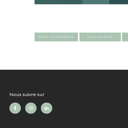
SOUS-COMPROMIS
EXCLUSIVITÉ
nous suivre sur