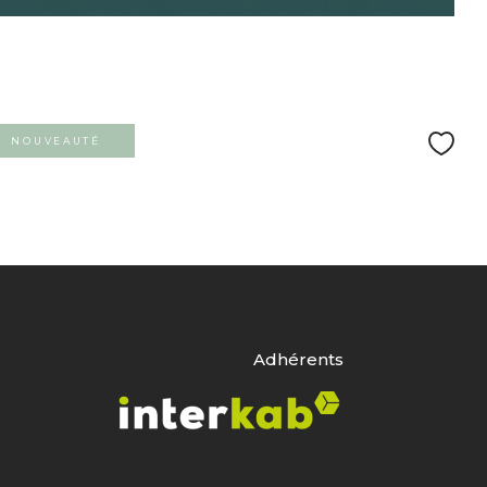
NOUVEAUTÉ
Adhérents