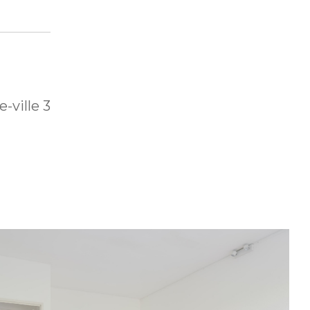
-ville 3