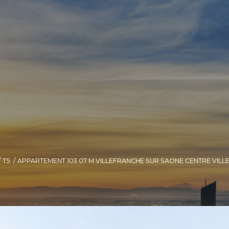
T5
APPARTEMENT 103 07 M VILLEFRANCHE SUR SAONE CENTRE VIL