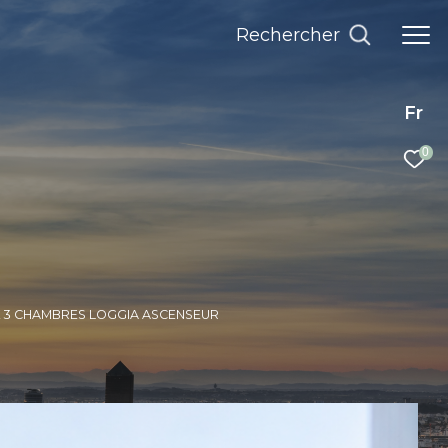
rechercher
Fr
0
LE 3 CHAMBRES LOGGIA ASCENSEUR