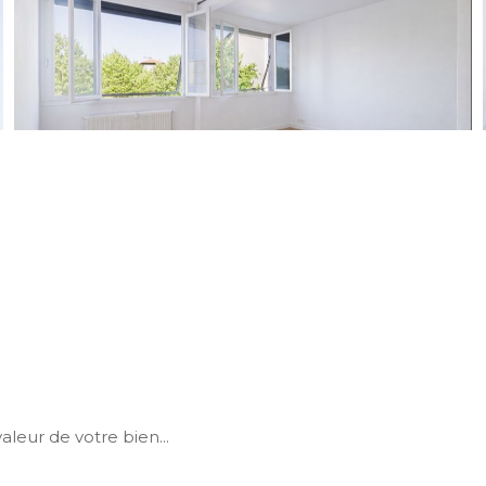
aleur de votre bien...