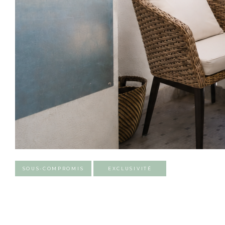
SOUS-COMPROMIS
EXCLUSIVITÉ