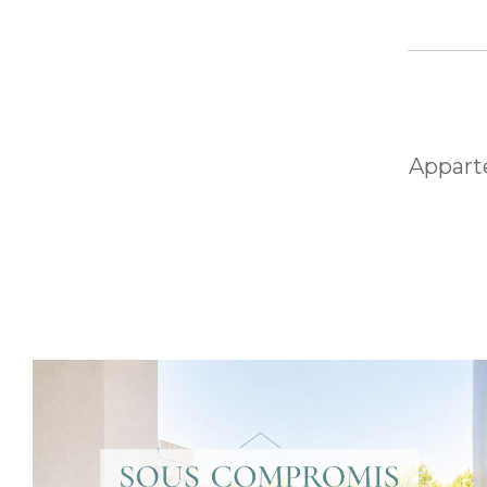
Apparte