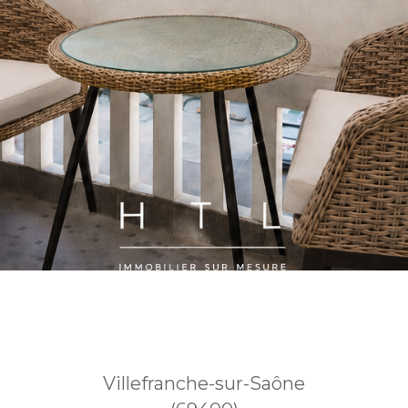
Villefranche-sur-Saône