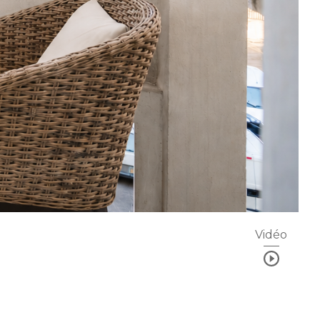
Vidéo