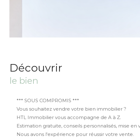
découvrir
le bien
*** SOUS COMPROMIS ***
Vous souhaitez vendre votre bien immobilier ?
HTL Immobilier vous accompagne de A à Z.
Estimation gratuite, conseils personnalisés, mise en v
Nous avons l'expérience pour réussir votre vente.