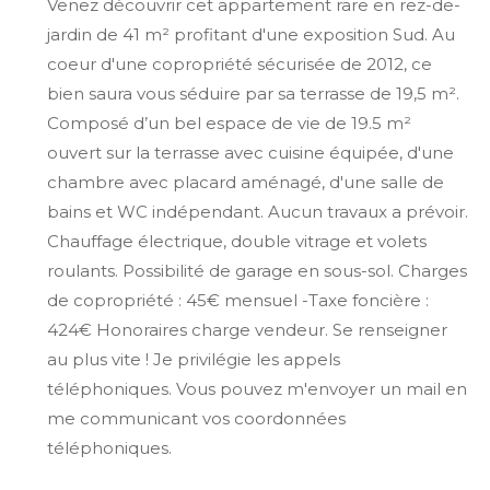
Venez découvrir cet appartement rare en rez-de-
jardin de 41 m² profitant d'une exposition Sud. Au
coeur d'une copropriété sécurisée de 2012, ce
bien saura vous séduire par sa terrasse de 19,5 m².
Composé d’un bel espace de vie de 19.5 m²
ouvert sur la terrasse avec cuisine équipée, d'une
chambre avec placard aménagé, d'une salle de
bains et WC indépendant. Aucun travaux a prévoir.
Chauffage électrique, double vitrage et volets
roulants. Possibilité de garage en sous-sol. Charges
de copropriété : 45€ mensuel -Taxe foncière :
424€ Honoraires charge vendeur. Se renseigner
au plus vite ! Je privilégie les appels
téléphoniques. Vous pouvez m'envoyer un mail en
me communicant vos coordonnées
téléphoniques.