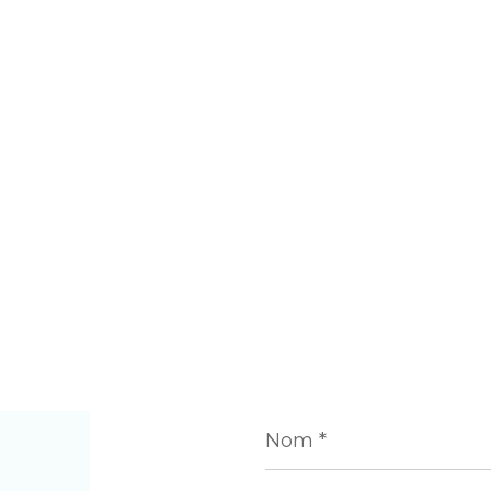
Nom
*