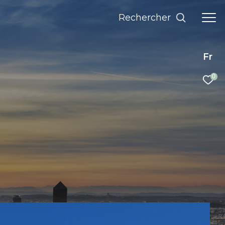
rechercher
Fr
0