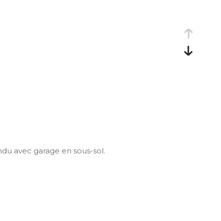
ndu avec garage en sous-sol.