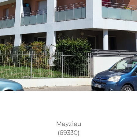
Meyzieu
(69330)