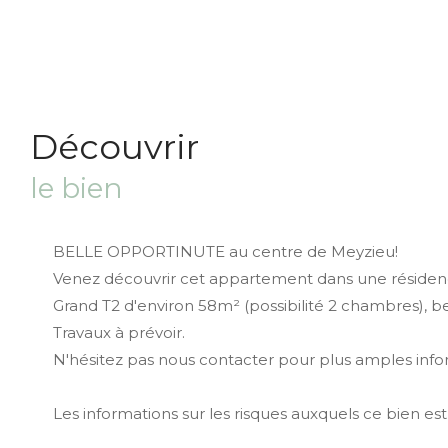
découvrir
le bien
BELLE OPPORTINUTE au centre de Meyzieu!
Venez découvrir cet appartement dans une résiden
Grand T2 d'environ 58m² (possibilité 2 chambres), b
Travaux à prévoir.
N'hésitez pas nous contacter pour plus amples info
Les informations sur les risques auxquels ce bien est