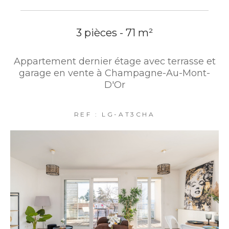
3 pièces - 71 m²
Appartement dernier étage avec terrasse et
garage en vente à Champagne-Au-Mont-
D'Or
REF : LG-AT3CHA