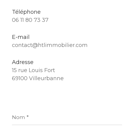
Téléphone
06 11 80 73 37
E-mail
contact@htlimmobilier.com
Adresse
15 rue Louis Fort
69100 Villeurbanne
Nom
*