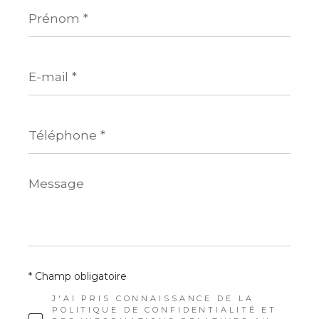
Prénom
*
E-
mail
*
Téléphone
*
Message
*
* Champ obligatoire
J'AI PRIS CONNAISSANCE DE LA
POLITIQUE DE CONFIDENTIALITÉ ET