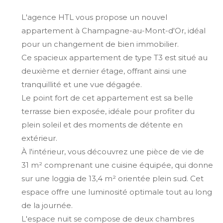
L'agence HTL vous propose un nouvel
appartement à Champagne-au-Mont-d'Or, idéal
pour un changement de bien immobilier.
Ce spacieux appartement de type T3 est situé au
deuxième et dernier étage, offrant ainsi une
tranquillité et une vue dégagée.
Le point fort de cet appartement est sa belle
terrasse bien exposée, idéale pour profiter du
plein soleil et des moments de détente en
extérieur.
À l'intérieur, vous découvrez une pièce de vie de
31 m² comprenant une cuisine équipée, qui donne
sur une loggia de 13,4 m² orientée plein sud.
Cet
espace offre une luminosité optimale tout au long
de la journée.
L'espace nuit se compose de deux chambres