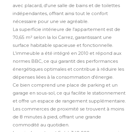
avec placard, d'une salle de bains et de toilettes
indépendantes, offrant ainsi tout le confort
nécessaire pour une vie agréable.
La superficie intérieure de l'appartement est de
70,65 m² selon la loi Carrez, garantissant une
surface habitable spacieuse et fonctionnelle.
L'immeuble a été intégré en 2010 et répond aux
normes BBC, ce qui garantit des performances
énergétiques optimales et contribue à réduire les
dépenses liées à la consommation d'énergie.
Ce bien comprend une place de parking et un
garage en sous-sol, ce qui facilite le stationnement
et offre un espace de rangement supplémentaire.
Les commerces de proximité se trouvent à moins
de 8 minutes à pied, offrant une grande
commodité au quotidien.