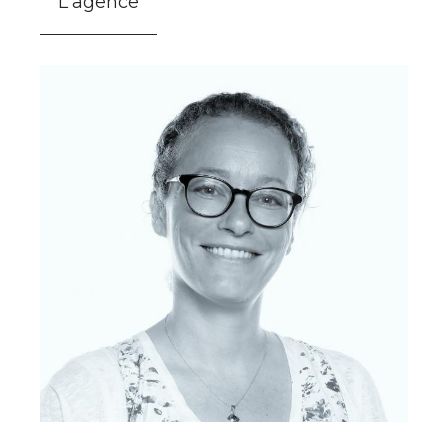
L'agence