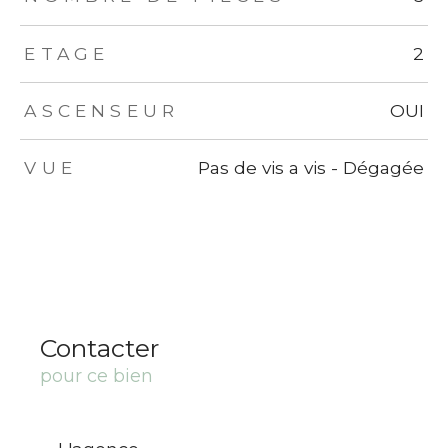
ETAGE
2
ASCENSEUR
OUI
VUE
Pas de vis a vis - Dégagée
Contacter
pour ce bien