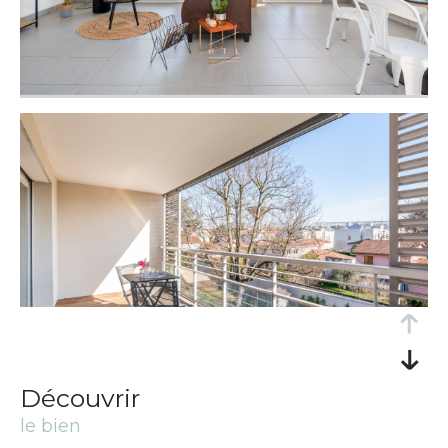
découvrir
le bien