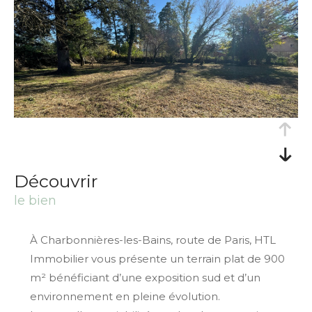
découvrir
le bien
À Charbonnières-les-Bains, route de Paris, HTL
Immobilier vous présente un terrain plat de 900
m² bénéficiant d’une exposition sud et d’un
environnement en pleine évolution.