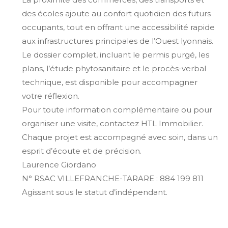
des écoles ajoute au confort quotidien des futurs
occupants, tout en offrant une accessibilité rapide
aux infrastructures principales de l’Ouest lyonnais.
Le dossier complet, incluant le permis purgé, les
plans, l’étude phytosanitaire et le procès-verbal
technique, est disponible pour accompagner
votre réflexion.
Pour toute information complémentaire ou pour
organiser une visite, contactez HTL Immobilier.
Chaque projet est accompagné avec soin, dans un
esprit d’écoute et de précision.
Laurence Giordano
N° RSAC VILLEFRANCHE-TARARE : 884 199 811
Agissant sous le statut d’indépendant.