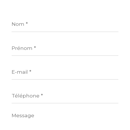
Nom
*
Prénom
*
E-
mail
*
Téléphone
*
Message
*