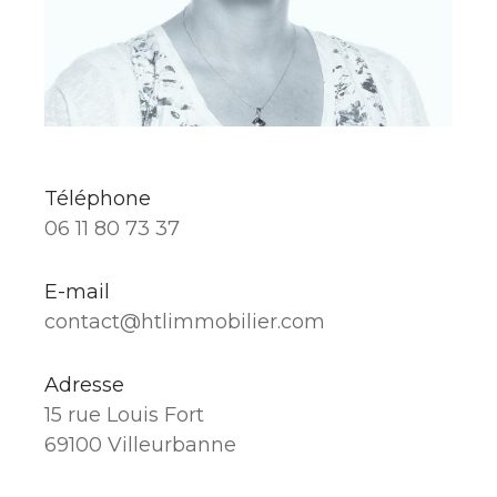
Téléphone
06 11 80 73 37
E-mail
contact@htlimmobilier.com
Adresse
15 rue Louis Fort
69100 Villeurbanne