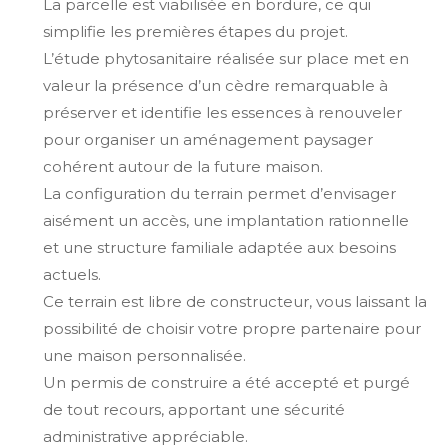
La parcelle est viabilisée en bordure, ce qui
simplifie les premières étapes du projet.
L’étude phytosanitaire réalisée sur place met en
valeur la présence d’un cèdre remarquable à
préserver et identifie les essences à renouveler
pour organiser un aménagement paysager
cohérent autour de la future maison.
La configuration du terrain permet d’envisager
aisément un accès, une implantation rationnelle
et une structure familiale adaptée aux besoins
actuels.
Ce terrain est libre de constructeur, vous laissant la
possibilité de choisir votre propre partenaire pour
une maison personnalisée.
Un permis de construire a été accepté et purgé
de tout recours, apportant une sécurité
administrative appréciable.