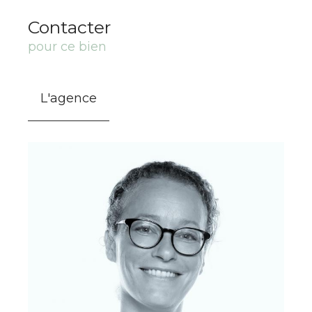
Contacter
pour ce bien
L'agence