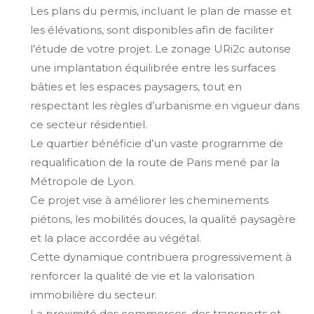
Les plans du permis, incluant le plan de masse et
les élévations, sont disponibles afin de faciliter
l’étude de votre projet. Le zonage URi2c autorise
une implantation équilibrée entre les surfaces
bâties et les espaces paysagers, tout en
respectant les règles d’urbanisme en vigueur dans
ce secteur résidentiel.
Le quartier bénéficie d’un vaste programme de
requalification de la route de Paris mené par la
Métropole de Lyon.
Ce projet vise à améliorer les cheminements
piétons, les mobilités douces, la qualité paysagère
et la place accordée au végétal.
Cette dynamique contribuera progressivement à
renforcer la qualité de vie et la valorisation
immobilière du secteur.
La proximité des commerces, des transports et